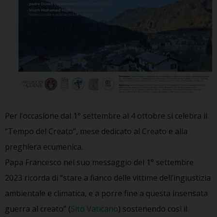
Per l’occasione dal 1° settembre al 4 ottobre si celebra il
“Tempo del Creato”, mese dedicato al Creato e alla
preghiera ecumenica.
Papa Francesco nel suo messaggio del 1° settembre
2023 ricorda di “stare a fianco delle vittime dell’ingiustizia
ambientale e climatica, e a porre fine a questa insensata
guerra al creato” (
Sito Vaticano
) sostenendo così il