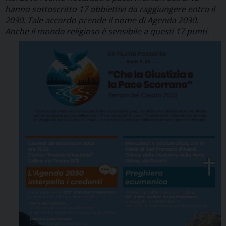
hanno sottoscritto 17 obbiettivi da raggiungere entro il
2030. Tale accordo prende il nome di Agenda 2030.
Anche il mondo religioso è sensibile a questi 17 punti.