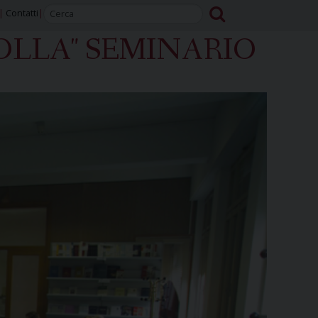
Contatti
TOLLA" SEMINARIO