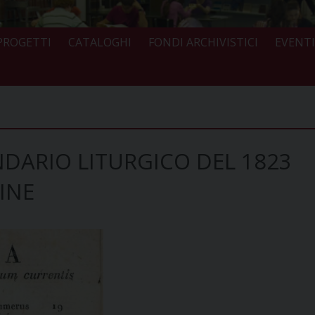
 PROGETTI
CATALOGHI
FONDI ARCHIVISTICI
EVENTI
NDARIO LITURGICO DEL 1823
INE