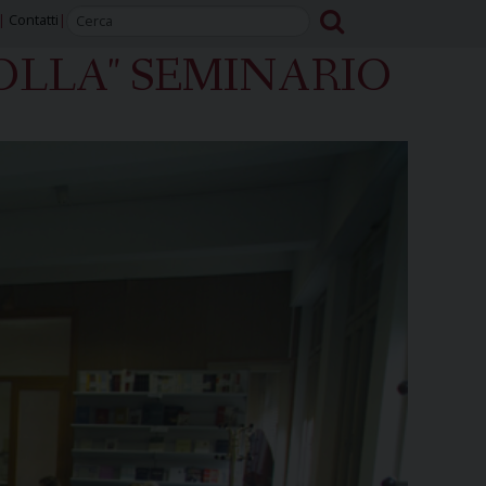
Contatti
TOLLA" SEMINARIO